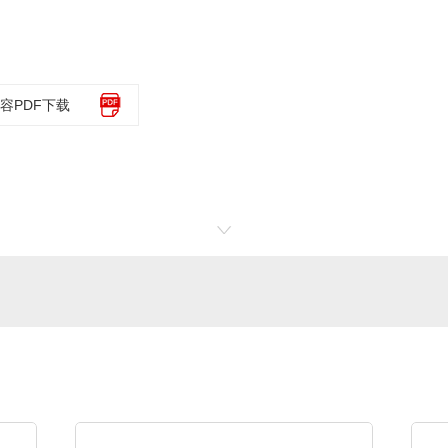
容PDF下载