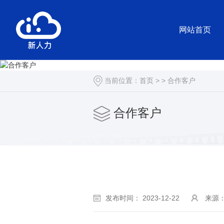
网站首页
当前位置：
首页
> >
合作客户
合作客户
发布时间： 2023-12-22
来源