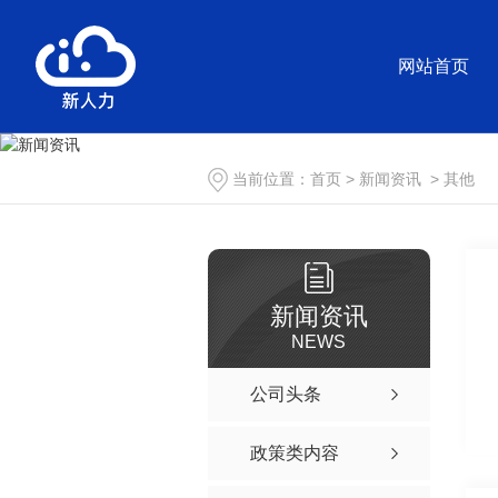
网站首页
当前位置：
首页
>
新闻资讯
>
其他
新闻资讯
NEWS
公司头条
政策类内容