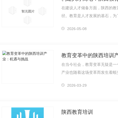
在建设人才储备方面，陕西的教
径。教育是人才发展的基石，为
人才的需求，陕西的教育培训机
2026-05-08
教育变革中的陕西培训
在当今社会，教育变革无疑是一
产业也随着这场变革而发生着蜕
技的不断发展，教育方式和内容
2026-03-29
陕西教育培训