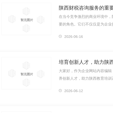
陕西财税咨询服务的重
在当今竞争激烈的商业环境中，
要的角色。它们不仅仅是为企业
是一支能力出众、经验丰富的团
2026-06-16
培育创新人才，助力陕
大家好，作为企业网站内容编辑，
养创新人才，助力陕西教育培训
安劳务外包公司
西安劳务外包
激烈的社会中，培养创新人才已
2026-06-12