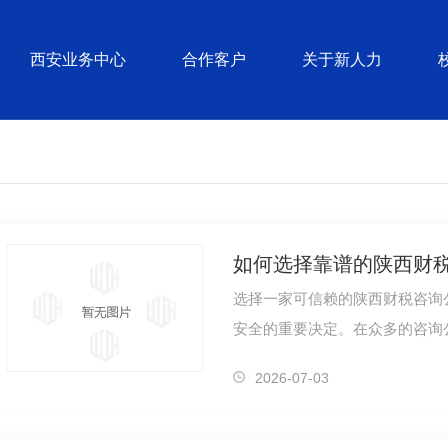
西安业务中心
合作客户
关于新人力
如何选择靠谱的陕西财
选择一家可信赖的陕西财税咨询
安全的重要决定。在众多的咨询
需求的合作伙伴呢？首先，要考
2026-07-03