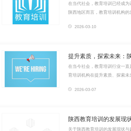
在当代社会，教育培训已经成为
陕西地区而言，教育培训机构的
情。作为一个专注于教育培训领
2026-03-10
提升素质，探索未来：
在当今社会，教育培训行业一直
育培训机构在提升素质、探索未
践。教育培训的初衷是帮助学生.
2026-03-07
陕西教育培训的发展现
关于陕西教育培训的发展现状与