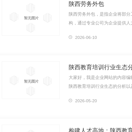
陕西劳务外包
陕西劳务外包，是指企业将部分
构，通过专业公司为企业提供人
业集中精力在核心业务上，提..
2026-06-10
陕西教育培训行业生态
大家好，我是企业网站的内容编辑
陕西教育培训行业生态的分析以
看一下目前陕西教育培训行业的
2026-05-20
构建人才高地：陕西教