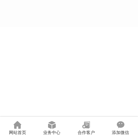
网站首页
业务中心
合作客户
添加微信