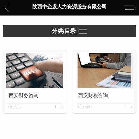
陕西中企发人力资源服务有限公司
分类/目录
西安财务咨询
西安财税咨询
DETAILS
DETAILS