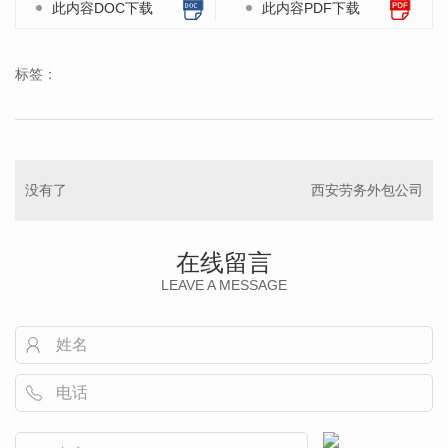
此内容DOC下载
此内容PDF下载
标签：
没有了
西安劳务外包公司
在线留言
LEAVE A MESSAGE