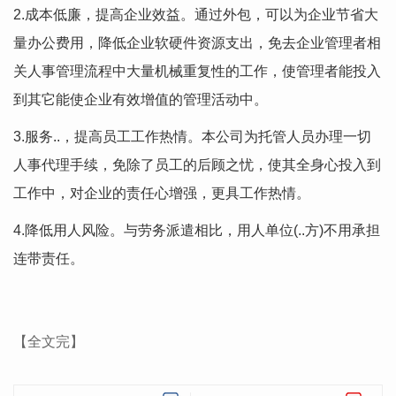
2.成本低廉，提高企业效益。通过外包，可以为企业节省大
量办公费用，降低企业软硬件资源支出，免去企业管理者相
关人事管理流程中大量机械重复性的工作，使管理者能投入
到其它能使企业有效增值的管理活动中。
3.服务..，提高员工工作热情。本公司为托管人员办理一切
人事代理手续，免除了员工的后顾之忧，使其全身心投入到
工作中，对企业的责任心增强，更具工作热情。
4.降低用人风险。与劳务派遣相比，用人单位(..方)不用承担
连带责任。
【全文完】