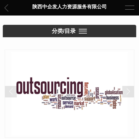
陕西中企发人力资源服务有限公司
分类/目录