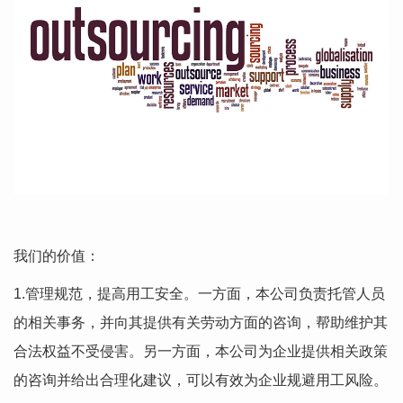
我们的价值：
1.管理规范，提高用工安全。一方面，本公司负责托管人员
的相关事务，并向其提供有关劳动方面的咨询，帮助维护其
合法权益不受侵害。另一方面，本公司为企业提供相关政策
的咨询并给出合理化建议，可以有效为企业规避用工风险。