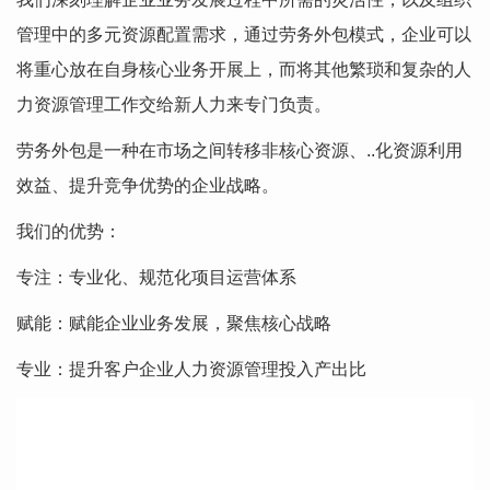
管理中的多元资源配置需求，通过劳务外包模式，企业可以
将重心放在自身核心业务开展上，而将其他繁琐和复杂的人
力资源管理工作交给新人力来专门负责。
劳务外包是一种在市场之间转移非核心资源、..化资源利用
效益、提升竞争优势的企业战略。
我们的优势：
专注：专业化、规范化项目运营体系
赋能：赋能企业业务发展，聚焦核心战略
专业：提升客户企业人力资源管理投入产出比