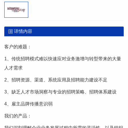
详情内容
客户的难题：
1、传统招聘模式难以快速应对业务激增与转型带来的大量
人才需求
2、招聘资源、渠道、系统应用及招聘能力建设不足
3、缺乏人才市场洞察与专业的招聘策略、招聘体系建设
4、雇主品牌传播意识弱
我们的产品：
我们深刻理解企业业务发展过程中所需的灵活性，以及组织