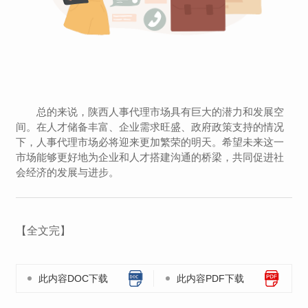
总的来说，陕西人事代理市场具有巨大的潜力和发展空
间。在人才储备丰富、企业需求旺盛、政府政策支持的情况
下，人事代理市场必将迎来更加繁荣的明天。希望未来这一
市场能够更好地为企业和人才搭建沟通的桥梁，共同促进社
会经济的发展与进步。
【全文完】
此内容DOC下载
此内容PDF下载