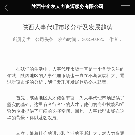
陕西中企发人力资源服务有限公司
陕西人事代理市场分析及发展趋势
所属分类：公司头条 发布时间： 2025-09-29 作者：
在我们的生活中，人事代理市场一直是一个备受关注的
领域。陕西地区的人事代理市场也一直在不断发展壮大。通
过对该市场的分析，我们发现其发展趋势令人鼓舞。
首先，陕西地区人才储备丰富，为人事代理市场提供了
坚实的基础。这里有各行各业的人才，他们的专业技能和经
验为企业提供了广阔的选择空间。因此，人事代理市场在这
样的背景下得以蓬勃发展。
其次，随着社会的进步和企业的不断壮大，对人力资源