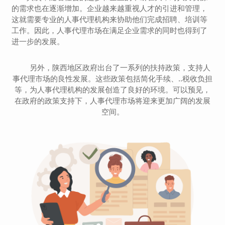
的需求也在逐渐增加。企业越来越重视人才的引进和管理，
这就需要专业的人事代理机构来协助他们完成招聘、培训等
工作。因此，人事代理市场在满足企业需求的同时也得到了
进一步的发展。
另外，陕西地区政府出台了一系列的扶持政策，支持人
事代理市场的良性发展。这些政策包括简化手续、..税收负担
等，为人事代理机构的发展创造了良好的环境。可以预见，
在政府的政策支持下，人事代理市场将迎来更加广阔的发展
空间。