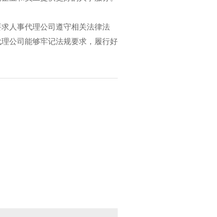
要求人事代理公司遵守相关法律法
代理公司能够牢记法规要求，履行好