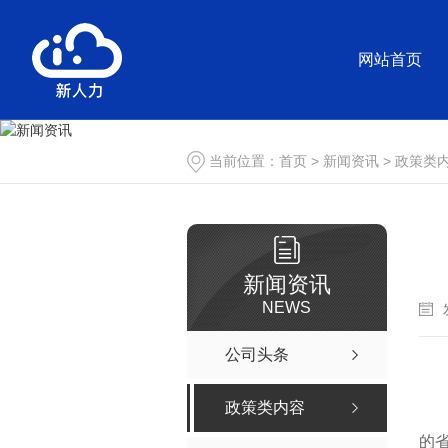
网站首页
当前位置：
首页
>
新闻资讯
>
政策类
新闻资讯
NEWS
公司头条
政策类内容
的