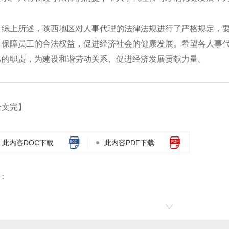
综上所述，陕西地区对人事代理的法律法规进行了严格规定，
，保障员工的合法权益，促进经济社会的健康发展。希望各人事
己的职责，为建设和谐劳动关系、促进经济发展贡献力量。
全文完】
此内容DOC下载
此内容PDF下载
：