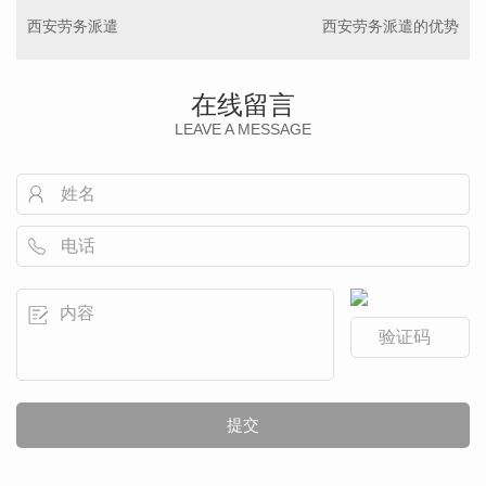
西安劳务派遣
西安劳务派遣的优势
在线留言
LEAVE A MESSAGE