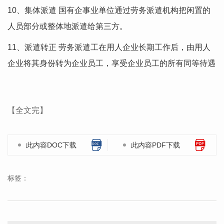
10、集体派遣 国有企事业单位通过劳务派遣机构把闲置的
人员部分或整体地派遣给第三方。
11、派遣转正 劳务派遣工在用人企业长期工作后，由用人
企业将其身份转为企业员工，享受企业员工的所有同等待遇
【全文完】
此内容DOC下载
此内容PDF下载
标签：