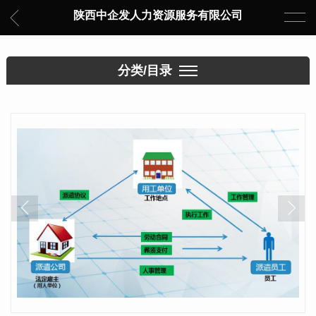
陕西中企发人力资源服务有限公司
分类/目录