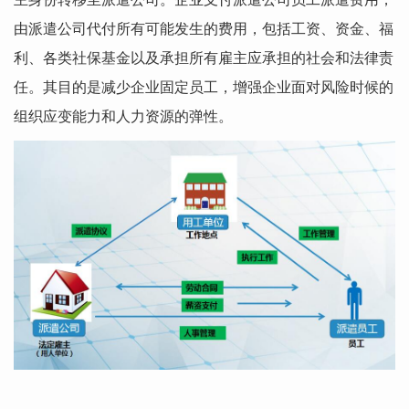
由派遣公司代付所有可能发生的费用，包括工资、资金、福
利、各类社保基金以及承担所有雇主应承担的社会和法律责
任。其目的是减少企业固定员工，增强企业面对风险时候的
组织应变能力和人力资源的弹性。