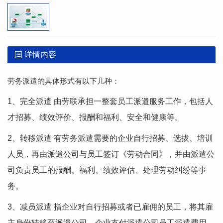
详情内容
劳务派遣的具体形式有以下几种：
1、完全派遣 由劳联承担一整套员工派遣服务工作，包括人
才招募、绩效评价、报酬和福利、安全和健康等。
2、转移派遣 有劳务派遣需要的企业自行招募、选拔、培训
人员，再由派遣公司与员工签订《劳动合同》，并由派遣公
司负责员工的报酬、福利、绩效评估、处理劳动纠纷等事
务。
3、减员派遣 指企业对自行招募或者已雇佣的员工，将其雇
主身份转移至派遣公司。企业支付派遣公司员工派遣费用，