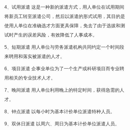
4、试用派遣 这是一种新的派遣方式，用人单位在试用期间
将新员工转至派遣公司，然后以派遣的形式试用，其目的是
使用人单位在准确选才方面更具保障，免去了由于选拔和测
试时产生的误差风险，有效降低了人事成本。
5、短期派遣 用人单位与劳务派遣机构共同约定一个时间段
来聘用和落实被派遣的人才。
6、项目派遣 企事业单位为了一个生产或科研项目而专业聘
用相关的专业技术人才。
7、晚间派遣 用人单位利用晚上的特定时间，获得急需的人
才。
8、钟点派遣 以每小时为基本计价单位派遣特种人员。
9、双休日派遣 以周六、周日为基本计价单位派遣人员。