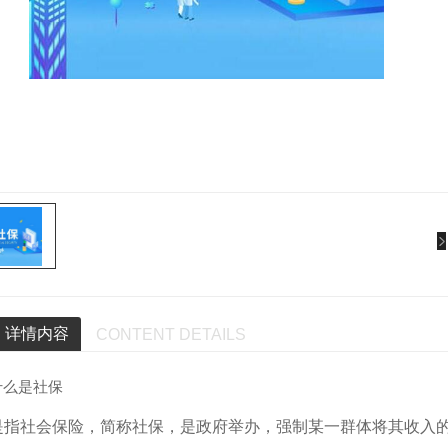
详情内容
CONTENT DETAILS
什么是社保
是指社会保险，简称社保，是政府举办，强制某一群体将其收入的