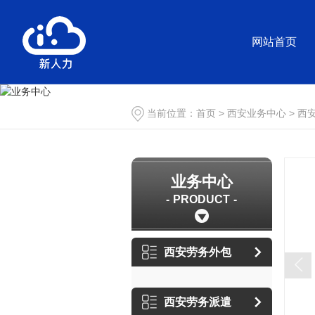
网站首页
当前位置：
首页
>
西安业务中心
>
西
业务中心
PRODUCT
西安劳务外包
西安劳务派遣