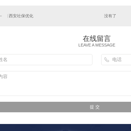
西安社保优化
没有了
在线留言
LEAVE A MESSAGE