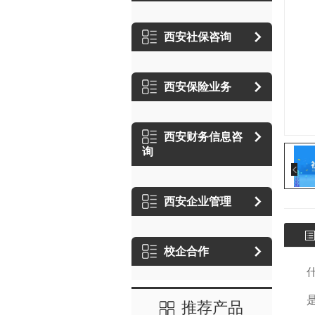
西安社保咨询
西安保险业务
西安财务信息咨
询
西安企业管理
校企合作
推荐产品