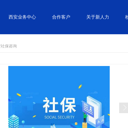
西安业务中心
合作客户
关于新人力
安社保咨询