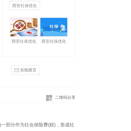
西安社保优化
西安社保优化
西安社保优化
在线留言
二维码分享
一部分作为社会保险费(税)，形成社