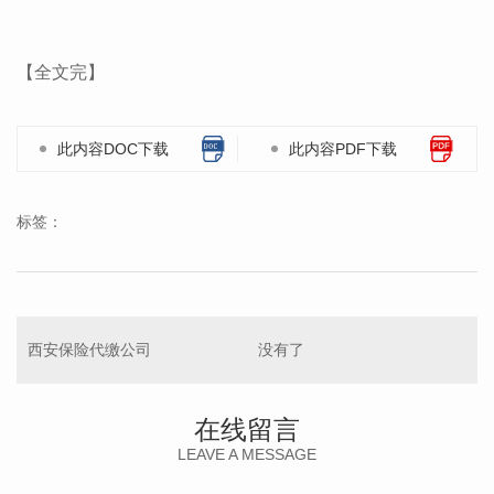
【全文完】
此内容DOC下载
此内容PDF下载
标签：
西安保险代缴公司
没有了
在线留言
LEAVE A MESSAGE