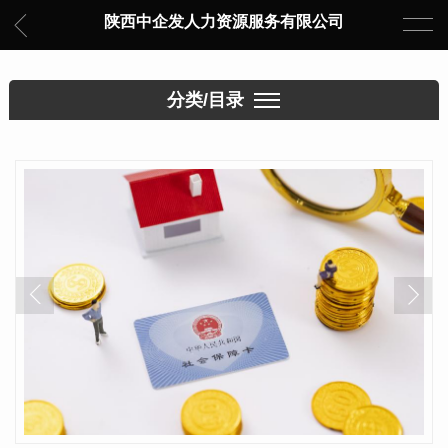
陕西中企发人力资源服务有限公司
分类/目录