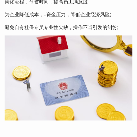
简化流程，节省时间，提高员工满意度
为企业降低成本，..资金压力，降低企业经济风险;
避免自有社保专员专业性欠缺，操作不当引发的纠纷;