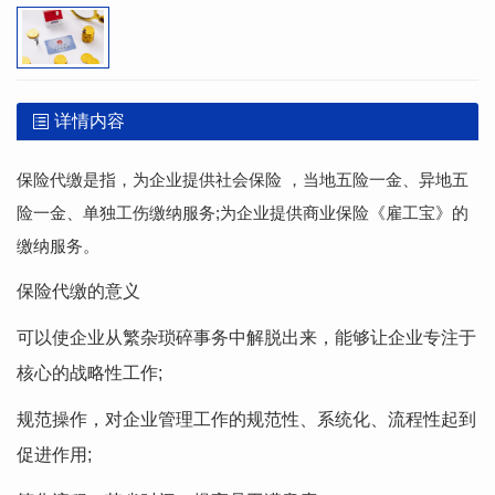
详情内容
保险代缴是指，为企业提供社会保险 ，当地五险一金、异地五
险一金、单独工伤缴纳服务;为企业提供商业保险《雇工宝》的
缴纳服务。
保险代缴的意义
可以使企业从繁杂琐碎事务中解脱出来，能够让企业专注于
核心的战略性工作;
规范操作，对企业管理工作的规范性、系统化、流程性起到
促进作用;