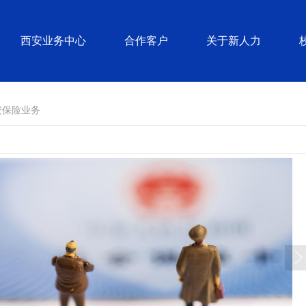
西安业务中心
合作客户
关于新人力
安保险业务