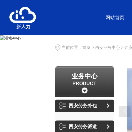
网站首页
当前位置：
首页
>
西安业务中心
>
西
业务中心
PRODUCT
西安劳务外包
西安劳务派遣