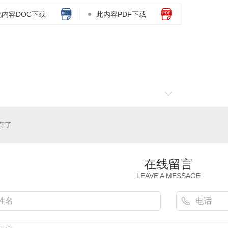
此内容DOC下载
此内容PDF下载
有了
在线留言
LEAVE A MESSAGE