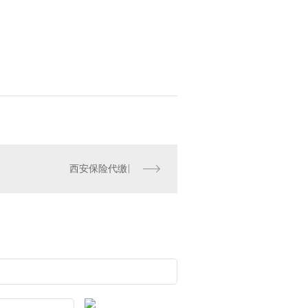
西安保险代缴