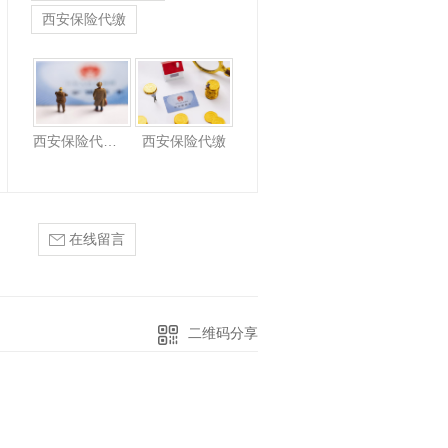
西安保险代缴
西安保险代缴公司
西安保险代缴
在线留言
二维码分享