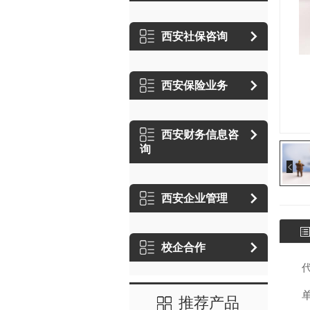
西安社保咨询
西安保险业务
西安财务信息咨
询
西安企业管理
校企合作
推荐产品